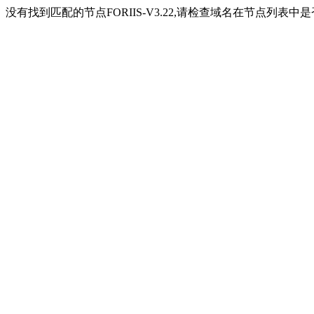
没有找到匹配的节点FORIIS-V3.22,请检查域名在节点列表中